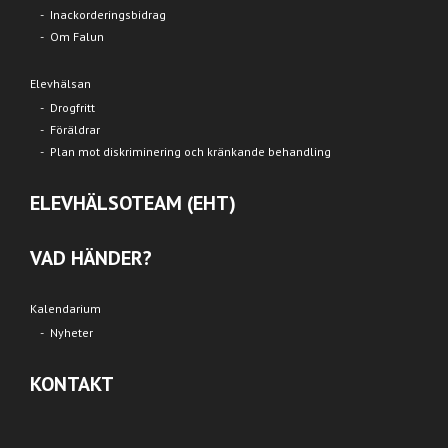
Inackorderingsbidrag
Om Falun
Elevhälsan
Drogfritt
Föräldrar
Plan mot diskriminering och kränkande behandling
ELEVHÄLSOTEAM (EHT)
VAD HÄNDER?
Kalendarium
Nyheter
KONTAKT