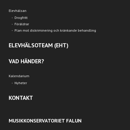
Elevhälsan
Drogfritt
Föräldrar
Plan mot diskriminering och kränkande behandling
ELEVHÄLSOTEAM (EHT)
VAD HÄNDER?
Kalendarium
Nyheter
KONTAKT
MUSIKKONSERVATORIET FALUN