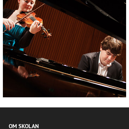
OM SKOLAN