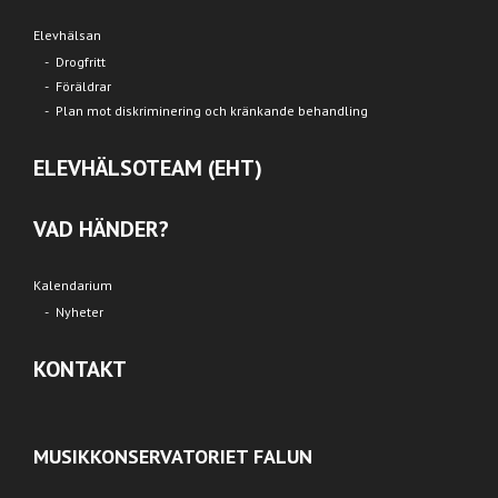
Elevhälsan
Drogfritt
Föräldrar
Plan mot diskriminering och kränkande behandling
ELEVHÄLSOTEAM (EHT)
VAD HÄNDER?
Kalendarium
Nyheter
KONTAKT
MUSIKKONSERVATORIET FALUN