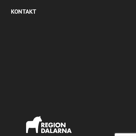
KONTAKT