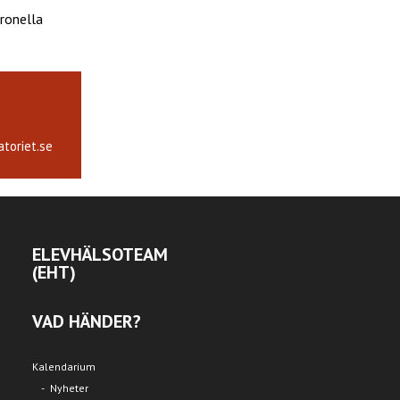
ronella
toriet.se
ELEVHÄLSOTEAM
(EHT)
VAD HÄNDER?
Kalendarium
Nyheter