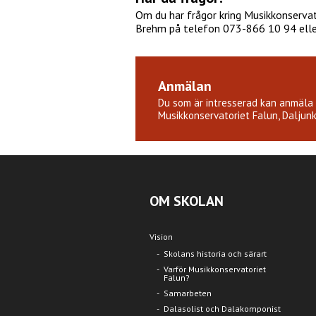
Om du har frågor kring Musikkonserva
Brehm på telefon 073-866 10 94 elle
Anmälan
Du som är intresserad kan anmäla d
Musikkonservatoriet Falun, Daljunk
OM SKOLAN
Vision
Skolans historia och särart
Varför Musikkonservatoriet
Falun?
Samarbeten
Dalasolist och Dalakomponist